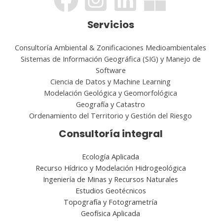
Servicios
Consultoría Ambiental & Zonificaciones Medioambientales
Sistemas de Información Geográfica (SIG) y Manejo de
Software
Ciencia de Datos y Machine Learning
Modelación Geológica y Geomorfológica
Geografía y Catastro
Ordenamiento del Territorio y Gestión del Riesgo
Consultoría integral
Ecología Aplicada
Recurso Hídrico y Modelación Hidrogeológica
Ingeniería de Minas y Recursos Naturales
Estudios Geotécnicos
Topografía y Fotogrametría
Geofísica Aplicada