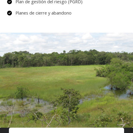
Plan de gestión del riesgo (PGRD)
Planes de cierre y abandono