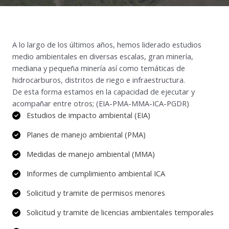
A lo largo de los últimos años, hemos liderado estudios
medio ambientales en diversas escalas, gran minería,
mediana y pequeña minería así como temáticas de
hidrocarburos, distritos de riego e infraestructura.
De esta forma estamos en la capacidad de ejecutar y
acompañar entre otros; (EIA-PMA-MMA-ICA-PGDR)
Estudios de impacto ambiental (EIA)
Planes de manejo ambiental (PMA)
Medidas de manejo ambiental (MMA)
Informes de cumplimiento ambiental ICA
Solicitud y tramite de permisos menores
Solicitud y tramite de licencias ambientales temporales