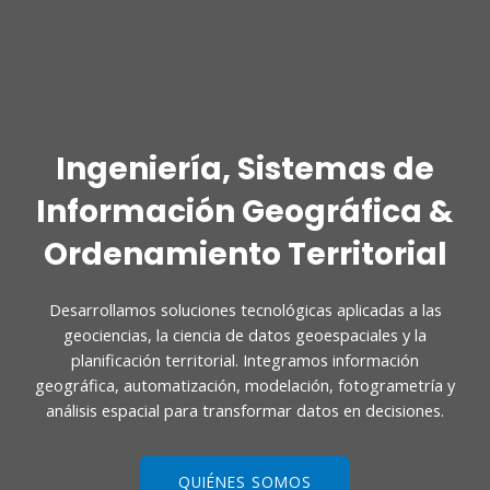
Ingeniería, Sistemas de
Información Geográfica &
Ordenamiento Territorial
Desarrollamos soluciones tecnológicas aplicadas a las
geociencias, la ciencia de datos geoespaciales y la
planificación territorial. Integramos información
geográfica, automatización, modelación, fotogrametría y
análisis espacial para transformar datos en decisiones.
QUIÉNES SOMOS